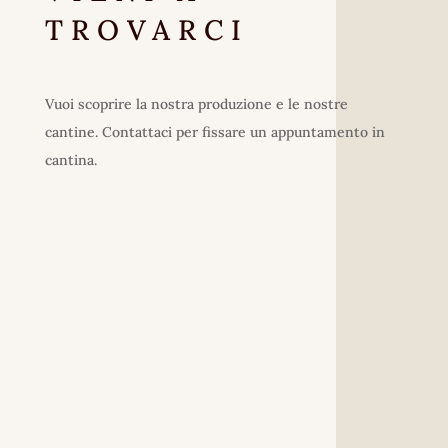
TROVARCI
Vuoi scoprire la nostra produzione e le nostre
cantine. Contattaci per fissare un appuntamento in
cantina.