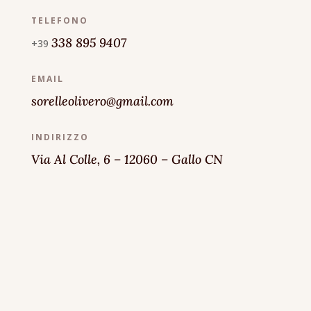
TELEFONO
338 895 9407
+39
EMAIL
sorelleolivero@gmail.com
INDIRIZZO
Via Al Colle, 6 – 12060 – Gallo CN