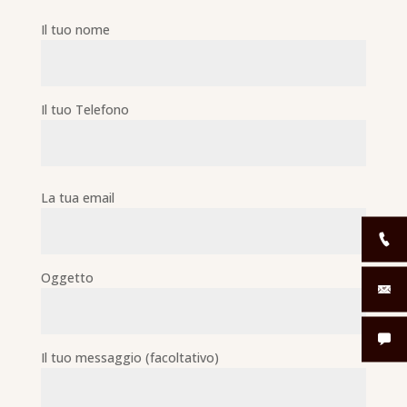
Il tuo nome
Il tuo Telefono
La tua email
Oggetto
Il tuo messaggio (facoltativo)