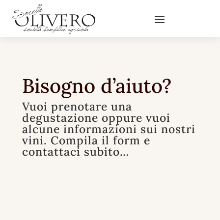
Bisogno d’aiuto?
Vuoi prenotare una
degustazione oppure vuoi
alcune informazioni sui nostri
vini. Compila il form e
contattaci subito…