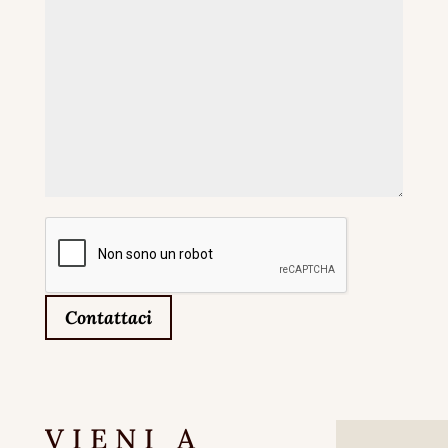
Contattaci
VIENI A