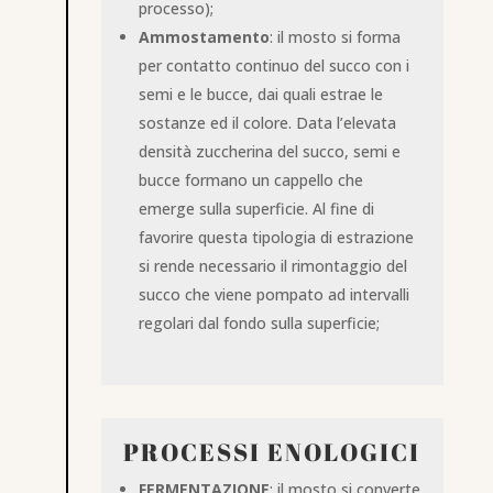
processo);
Ammostamento
: il mosto si forma
per contatto continuo del succo con i
semi e le bucce, dai quali estrae le
sostanze ed il colore. Data l’elevata
densità zuccherina del succo, semi e
bucce formano un cappello che
emerge sulla superficie. Al fine di
favorire questa tipologia di estrazione
si rende necessario il rimontaggio del
succo che viene pompato ad intervalli
regolari dal fondo sulla superficie;
PROCESSI ENOLOGICI
FERMENTAZIONE
: il mosto si converte