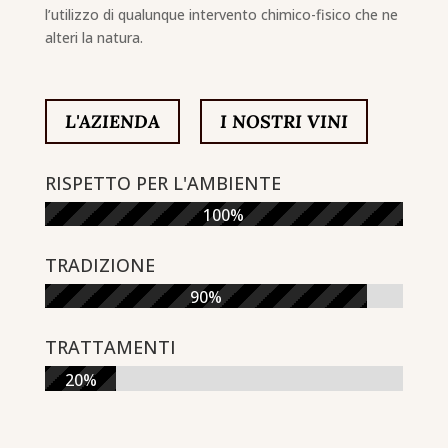
l’utilizzo di qualunque intervento chimico-fisico che ne
alteri la natura.
L'AZIENDA
I NOSTRI VINI
RISPETTO PER L'AMBIENTE
100%
TRADIZIONE
90%
TRATTAMENTI
20%