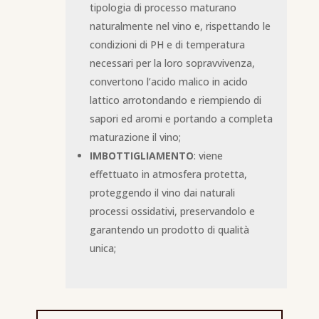
tipologia di processo maturano
naturalmente nel vino e, rispettando le
condizioni di PH e di temperatura
necessari per la loro sopravvivenza,
convertono l’acido malico in acido
lattico arrotondando e riempiendo di
sapori ed aromi e portando a completa
maturazione il vino;
IMBOTTIGLIAMENTO
: viene
effettuato in atmosfera protetta,
proteggendo il vino dai naturali
processi ossidativi, preservandolo e
garantendo un prodotto di qualità
unica;