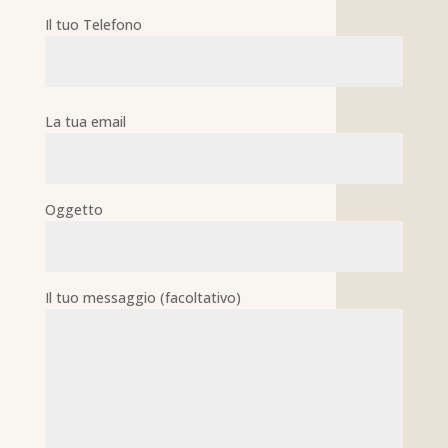
Il tuo Telefono
La tua email
Oggetto
Il tuo messaggio (facoltativo)