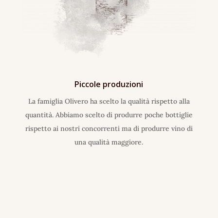
Piccole produzioni
La famiglia Olivero ha scelto la qualità rispetto alla
quantità. Abbiamo scelto di produrre poche bottiglie
rispetto ai nostri concorrenti ma di produrre vino di
una qualità maggiore.