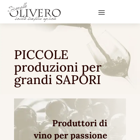
PICCOLE
produzioni per
grandi SAPORI
Produttori di
vino per passione