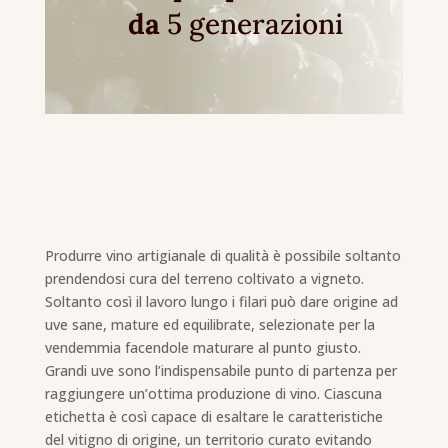
da
5 generazioni
Produrre vino artigianale di qualità è possibile soltanto
prendendosi cura del terreno coltivato a vigneto.
Soltanto così il lavoro lungo i filari può dare origine ad
uve sane, mature ed equilibrate, selezionate per la
vendemmia facendole maturare al punto giusto.
Grandi uve sono l’indispensabile punto di partenza per
raggiungere un’ottima produzione di vino. Ciascuna
etichetta è così capace di esaltare le caratteristiche
del vitigno di origine, un territorio curato evitando