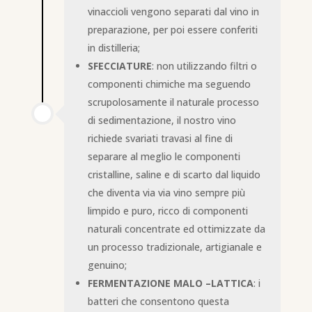
vinaccioli vengono separati dal vino in
preparazione, per poi essere conferiti
in distilleria;
SFECCIATURE
: non utilizzando filtri o
componenti chimiche ma seguendo
scrupolosamente il naturale processo
di sedimentazione, il nostro vino
richiede svariati travasi al fine di
separare al meglio le componenti
cristalline, saline e di scarto dal liquido
che diventa via via vino sempre più
limpido e puro, ricco di componenti
naturali concentrate ed ottimizzate da
un processo tradizionale, artigianale e
genuino;
FERMENTAZIONE MALO –LATTICA
: i
batteri che consentono questa