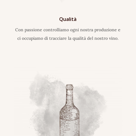
Qualità
Con passione controlliamo ogni nostra produzione e
ci occupiamo di tracciare la qualità del nostro vino.