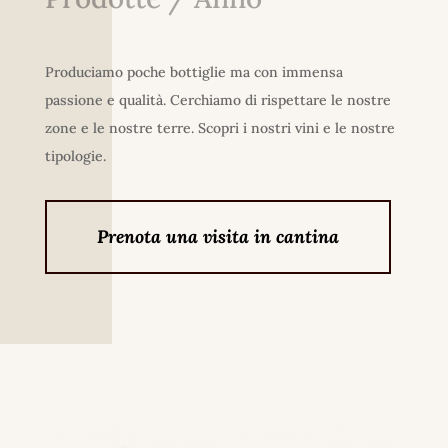
Produciamo poche bottiglie ma con immensa
passione e qualità. Cerchiamo di rispettare le nostre
zone e le nostre terre. Scopri i nostri vini e le nostre
tipologie.
Prenota una visita in cantina