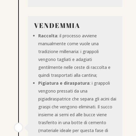
VENDEMMIA
Raccolta
: il processo avviene
manualmente come vuole una
tradizione millenaria: i grappoli
vengono tagliati e adagiati
gentilmente nelle ceste di raccolta e
quindi trasportati alla cantina;
Pigiatura e diraspatura
: i grappoli
vengono pressati da una
pigiadiraspatrice che separa gli acini dai
graspi che vengono eliminati. Il succo
insieme ai semi ed alle bucce viene
trasferito in una botte di cemento
(materiale ideale per questa fase di