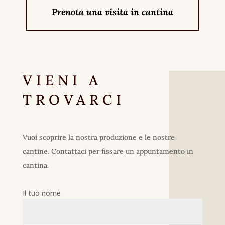
Prenota una visita in cantina
VIENI A
TROVARCI
Vuoi scoprire la nostra produzione e le nostre
cantine. Contattaci per fissare un appuntamento in
cantina.
Il tuo nome