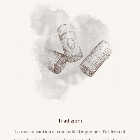
Tradizioni
La nostra cantina si contraddistingue per l’utilizzo di