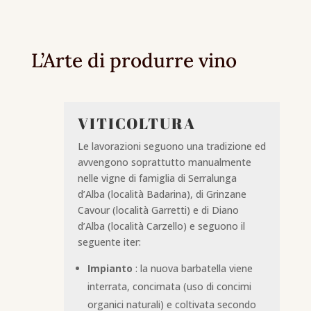
L’Arte di produrre vino
VITICOLTURA
Le lavorazioni seguono una tradizione ed
avvengono soprattutto manualmente
nelle vigne di famiglia di Serralunga
d’Alba (località Badarina), di Grinzane
Cavour (località Garretti) e di Diano
d’Alba (località Carzello) e seguono il
seguente iter:
Impianto
: la nuova barbatella viene
interrata, concimata (uso di concimi
organici naturali) e coltivata secondo