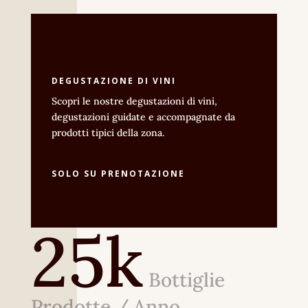
DEGUSTAZIONE DI VINI
Scopri le nostre degustazioni di vini,
degustazioni guidate e accompagnate da
prodotti tipici della zona.
SOLO SU PRENOTAZIONE
25k
Bottiglie
Prodotte / Anno