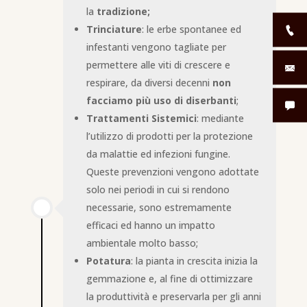
la
tradizione;
Trinciature
: le erbe spontanee ed
infestanti vengono tagliate per
permettere alle viti di crescere e
respirare, da diversi decenni
non
facciamo più uso di diserbanti
;
Trattamenti Sistemici
: mediante
l’utilizzo di prodotti per la protezione
da malattie ed infezioni fungine.
Queste prevenzioni vengono adottate
solo nei periodi in cui si rendono
necessarie, sono estremamente
efficaci ed hanno un impatto
ambientale molto basso;
Potatura
: la pianta in crescita inizia la
gemmazione e, al fine di ottimizzare
la produttività e preservarla per gli anni