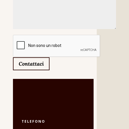
Contattaci
TELEFONO